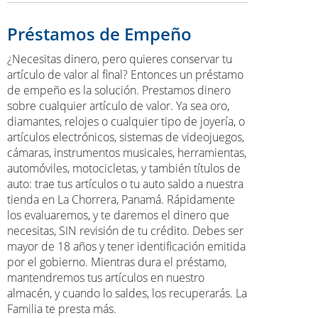
Préstamos de Empeño
¿Necesitas dinero, pero quieres conservar tu
artículo de valor al final? Entonces un préstamo
de empeño es la solución. Prestamos dinero
sobre cualquier artículo de valor. Ya sea oro,
diamantes, relojes o cualquier tipo de joyería, o
artículos electrónicos, sistemas de videojuegos,
cámaras, instrumentos musicales, herramientas,
automóviles, motocicletas, y también títulos de
auto: trae tus artículos o tu auto saldo a nuestra
tienda en La Chorrera, Panamá. Rápidamente
los evaluaremos, y te daremos el dinero que
necesitas, SIN revisión de tu crédito. Debes ser
mayor de 18 años y tener identificación emitida
por el gobierno. Mientras dura el préstamo,
mantendremos tus artículos en nuestro
almacén, y cuando lo saldes, los recuperarás. La
Familia te presta más.