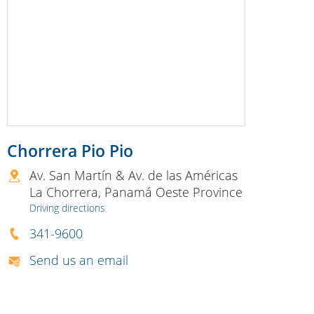
Chorrera Pio Pio
Av. San Martín & Av. de las Américas
La Chorrera
,
Panamá Oeste Province
Driving directions
341-9600
Send us an email