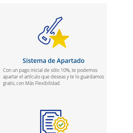
Sistema de Apartado
Con un pago inicial de sólo 10%, te podemos
apartar el artículo que deseas y te lo guardamos
gratis, con Más Flexibilidad.