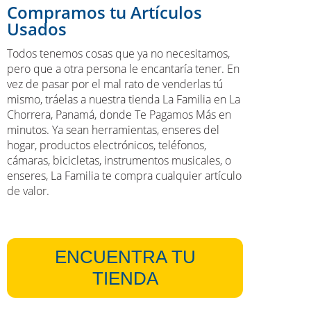
Compramos tu Artículos
Usados
Todos tenemos cosas que ya no necesitamos,
pero que a otra persona le encantaría tener. En
vez de pasar por el mal rato de venderlas tú
mismo, tráelas a nuestra tienda La Familia en La
Chorrera, Panamá, donde Te Pagamos Más en
minutos. Ya sean herramientas, enseres del
hogar, productos electrónicos, teléfonos,
cámaras, bicicletas, instrumentos musicales, o
enseres, La Familia te compra cualquier artículo
de valor.
ENCUENTRA TU
TIENDA