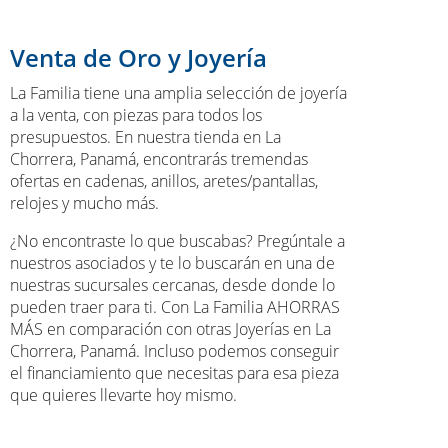
Venta de Oro y Joyería
La Familia tiene una amplia selección de joyería
a la venta, con piezas para todos los
presupuestos. En nuestra tienda en La
Chorrera, Panamá, encontrarás tremendas
ofertas en cadenas, anillos, aretes/pantallas,
relojes y mucho más.
¿No encontraste lo que buscabas? Pregúntale a
nuestros asociados y te lo buscarán en una de
nuestras sucursales cercanas, desde donde lo
pueden traer para ti. Con La Familia AHORRAS
MÁS en comparación con otras Joyerías en La
Chorrera, Panamá. Incluso podemos conseguir
el financiamiento que necesitas para esa pieza
que quieres llevarte hoy mismo.