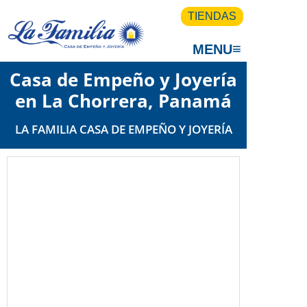
TIENDAS
≡
MENU
Casa de Empeño y Joyería
en La Chorrera, Panam
LA FAMILIA CASA DE EMPEÑO Y JOYERÍA