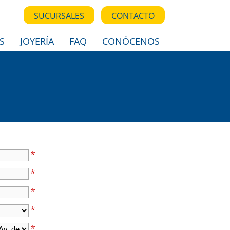
SUCURSALES
CONTACTO
S
JOYERÍA
FAQ
CONÓCENOS
*
*
*
*
*