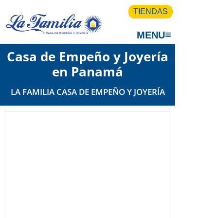
TIENDAS
≡
MENU
Casa de Empeño y Joyería
en Panam
LA FAMILIA CASA DE EMPEÑO Y JOYERÍA