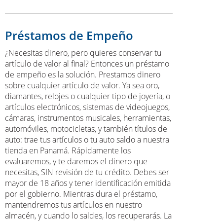
Préstamos de Empeño
¿Necesitas dinero, pero quieres conservar tu
artículo de valor al final? Entonces un préstamo
de empeño es la solución. Prestamos dinero
sobre cualquier artículo de valor. Ya sea oro,
diamantes, relojes o cualquier tipo de joyería, o
artículos electrónicos, sistemas de videojuegos,
cámaras, instrumentos musicales, herramientas,
automóviles, motocicletas, y también títulos de
auto: trae tus artículos o tu auto saldo a nuestra
tienda en Panamá. Rápidamente los
evaluaremos, y te daremos el dinero que
necesitas, SIN revisión de tu crédito. Debes ser
mayor de 18 años y tener identificación emitida
por el gobierno. Mientras dura el préstamo,
mantendremos tus artículos en nuestro
almacén, y cuando lo saldes, los recuperarás. La