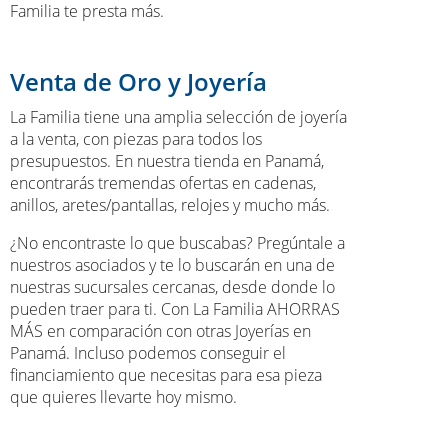
Familia te presta más.
Venta de Oro y Joyería
La Familia tiene una amplia selección de joyería
a la venta, con piezas para todos los
presupuestos. En nuestra tienda en Panamá,
encontrarás tremendas ofertas en cadenas,
anillos, aretes/pantallas, relojes y mucho más.
¿No encontraste lo que buscabas? Pregúntale a
nuestros asociados y te lo buscarán en una de
nuestras sucursales cercanas, desde donde lo
pueden traer para ti. Con La Familia AHORRAS
MÁS en comparación con otras Joyerías en
Panamá. Incluso podemos conseguir el
financiamiento que necesitas para esa pieza
que quieres llevarte hoy mismo.