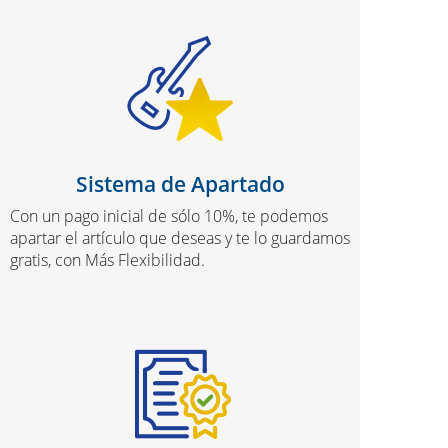
Sistema de Apartado
Con un pago inicial de sólo 10%, te podemos
apartar el artículo que deseas y te lo guardamos
gratis, con Más Flexibilidad.