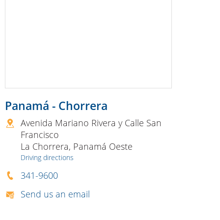
Panamá - Chorrera
Avenida Mariano Rivera y Calle San
Francisco
La Chorrera
,
Panamá Oeste
Driving directions
341-9600
Send us an email