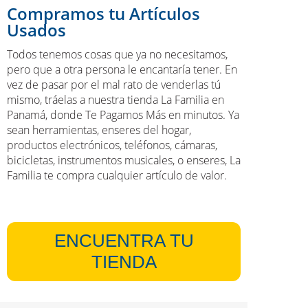
Compramos tu Artículos
Usados
Todos tenemos cosas que ya no necesitamos,
pero que a otra persona le encantaría tener. En
vez de pasar por el mal rato de venderlas tú
mismo, tráelas a nuestra tienda La Familia en
Panamá, donde Te Pagamos Más en minutos. Ya
sean herramientas, enseres del hogar,
productos electrónicos, teléfonos, cámaras,
bicicletas, instrumentos musicales, o enseres, La
Familia te compra cualquier artículo de valor.
ENCUENTRA TU
TIENDA